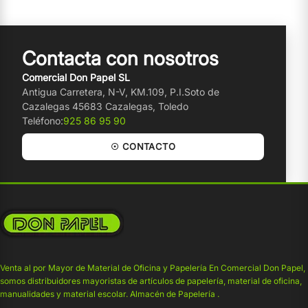
Contacta con nosotros
Comercial Don Papel SL
Antigua Carretera, N-V, KM.109, P.I.Soto de
Cazalegas 45683 Cazalegas, Toledo
Teléfono:
925 86 95 90
☉ CONTACTO
Venta al por Mayor de Material de Oficina y Papelería En Comercial Don Papel,
somos distribuidores mayoristas de artículos de papelería, material de oficina,
manualidades y material escolar. Almacén de Papelería .