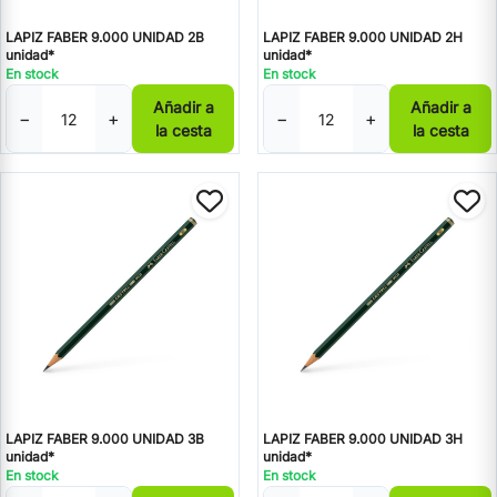
LAPIZ FABER 9.000 UNIDAD 2B
LAPIZ FABER 9.000 UNIDAD 2H
unidad*
unidad*
En stock
En stock
Añadir a
Añadir a
−
+
−
+
la cesta
la cesta
LAPIZ FABER 9.000 UNIDAD 3B
LAPIZ FABER 9.000 UNIDAD 3H
unidad*
unidad*
En stock
En stock