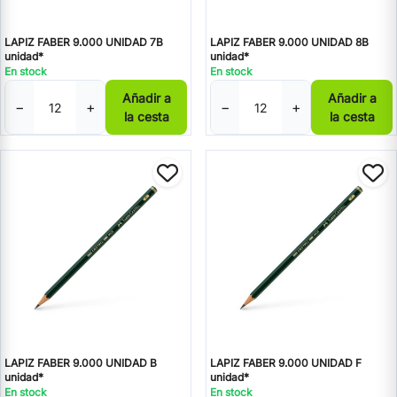
LAPIZ FABER 9.000 UNIDAD 7B
LAPIZ FABER 9.000 UNIDAD 8B
unidad*
unidad*
En stock
En stock
Añadir a
Añadir a
−
+
−
+
la cesta
la cesta
LAPIZ FABER 9.000 UNIDAD B
LAPIZ FABER 9.000 UNIDAD F
unidad*
unidad*
En stock
En stock