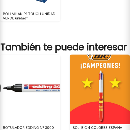
BOLI MILAN P1 TOUCH UNIDAD
VERDE unidad*
También te puede interesar
ROTULADOR EDDING Nº 3000
BOLI BIC 4 COLORES ESPAÑA