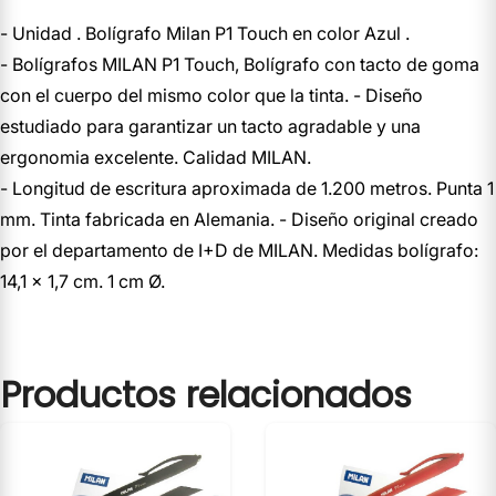
- Unidad . Bolígrafo Milan P1 Touch en color Azul .
- Bolígrafos MILAN P1 Touch, Bolígrafo con tacto de goma
con el cuerpo del mismo color que la tinta. - Diseño
estudiado para garantizar un tacto agradable y una
ergonomia excelente. Calidad MILAN.
- Longitud de escritura aproximada de 1.200 metros. Punta 1
mm. Tinta fabricada en Alemania. - Diseño original creado
por el departamento de I+D de MILAN. Medidas bolígrafo:
14,1 x 1,7 cm. 1 cm Ø.
Productos relacionados