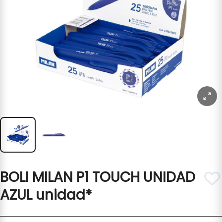
BOLI MILAN P1 TOUCH UNIDAD
AZUL unidad*