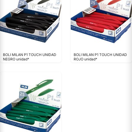
BOLI MILAN P1 TOUCH UNIDAD
BOLI MILAN P1 TOUCH UNIDAD
NEGRO unidad*
ROJO unidad*