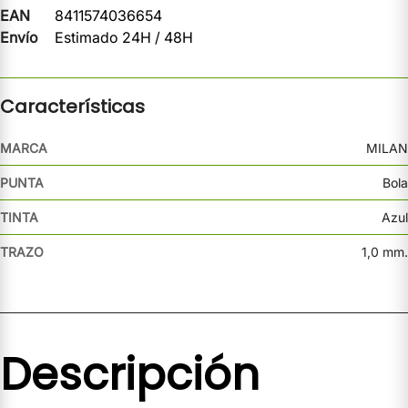
EAN
8411574036654
Envío
Estimado 24H / 48H
Características
MARCA
MILAN
PUNTA
Bola
TINTA
Azul
TRAZO
1,0 mm.
Descripción